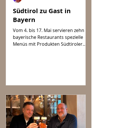
Südtirol zu Gast in
Bayern
Vom 4. bis 17. Mai servieren zehn
bayerische Restaurants spezielle
Menüs mit Produkten Südtiroler
Unternehmen.