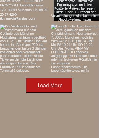
Load More