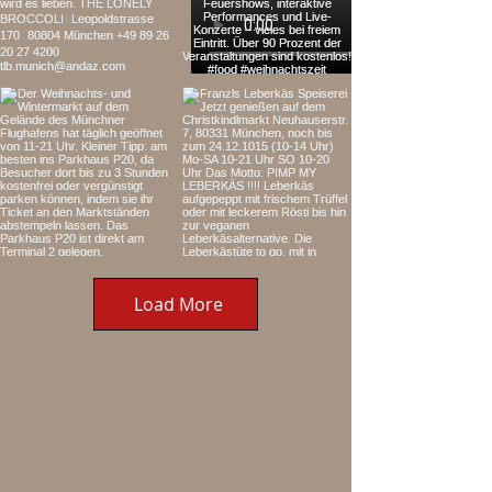
Load More