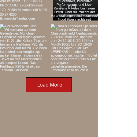
Load More