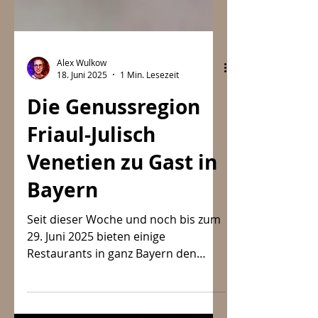
Alex Wulkow
18. Juni 2025
1 Min. Lesezeit
Die Genussregion
Friaul-Julisch
Venetien zu Gast in
Bayern
Seit dieser Woche und noch bis zum
29. Juni 2025 bieten einige
Restaurants in ganz Bayern den
kulinarischen Schätzen der