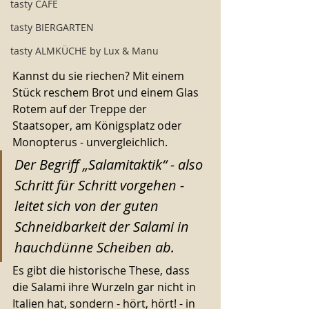
tasty CAFÉ
tasty BIERGARTEN
tasty ALMKÜCHE by Lux & Manu
Kannst du sie riechen? Mit einem 
Stück reschem Brot und einem Glas 
Rotem auf der Treppe der 
Staatsoper, am Königsplatz oder 
Monopterus - unvergleichlich.
Der Begriff „Salamitaktik“ - also 
Schritt für Schritt vorgehen -  
leitet sich von der guten 
Schneidbarkeit der Salami in 
hauchdünne Scheiben ab.
Es gibt die historische These, dass 
die Salami ihre Wurzeln gar nicht in 
Italien hat, sondern - hört, hört! - in 