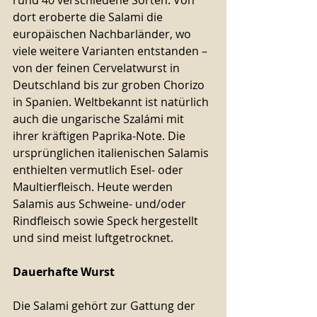
dort eroberte die Salami die 
europäischen Nachbarländer, wo 
viele weitere Varianten entstanden – 
von der feinen Cervelatwurst in 
Deutschland bis zur groben Chorizo 
in Spanien. Weltbekannt ist natürlich 
auch die ungarische Szalámi mit 
ihrer kräftigen Paprika-Note. Die 
ursprünglichen italienischen Salamis 
enthielten vermutlich Esel- oder 
Maultierfleisch. Heute werden 
Salamis aus Schweine- und/oder 
Rindfleisch sowie Speck hergestellt 
und sind meist luftgetrocknet.
Dauerhafte Wurst
Die Salami gehört zur Gattung der 