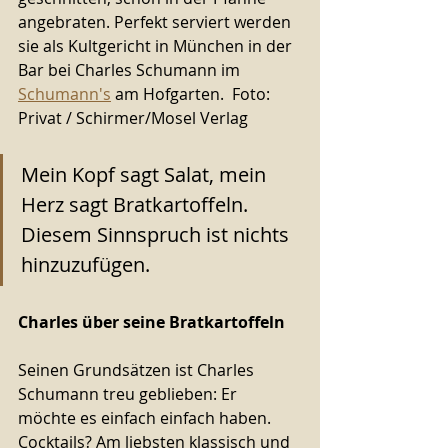
angebraten. Perfekt serviert werden 
sie als Kultgericht in München in der 
Bar bei Charles Schumann im 
Schumann's
 am Hofgarten.  Foto: 
Privat / Schirmer/Mosel Verlag
Mein Kopf sagt Salat, mein 
Herz sagt Bratkartoffeln. 
Diesem Sinnspruch ist nichts 
hinzuzufügen. 
Charles über seine Bratkartoffeln 
Seinen Grundsätzen ist Charles 
Schumann treu geblieben: Er 
möchte es einfach einfach haben. 
Cocktails? Am liebsten klassisch und 