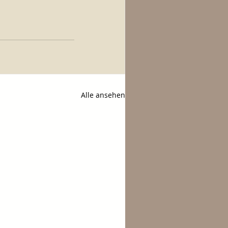
Alle ansehen