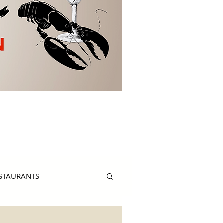
ESTAURANTS
ERSONALITY