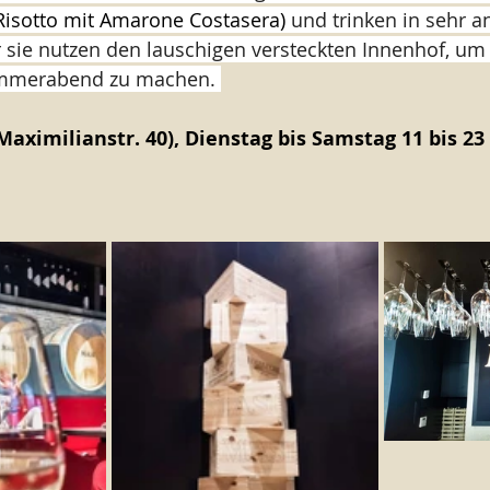
Risotto mit Amarone Costasera) 
und trinken in sehr 
sie nutzen den lauschigen versteckten Innenhof, um 
merabend zu machen. 
aximilianstr. 40), Dienstag bis Samstag 11 bis 23