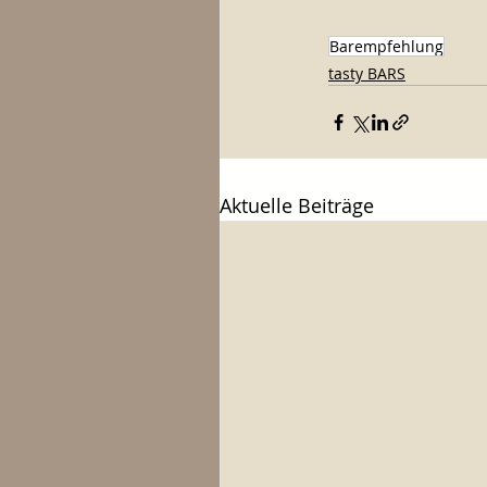
Barempfehlung
tasty BARS
Aktuelle Beiträge