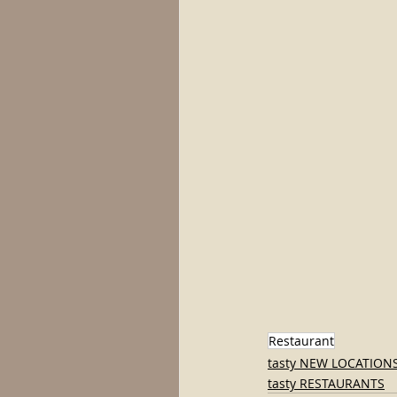
Restaurant
tasty NEW LOCATION
tasty RESTAURANTS