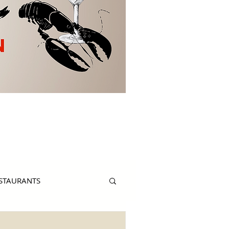
ESTAURANTS
ERSONALITY