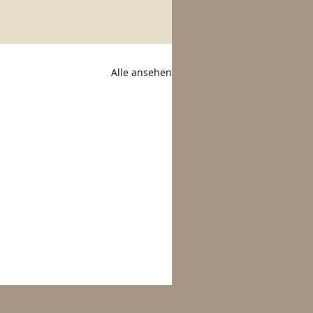
Alle ansehen