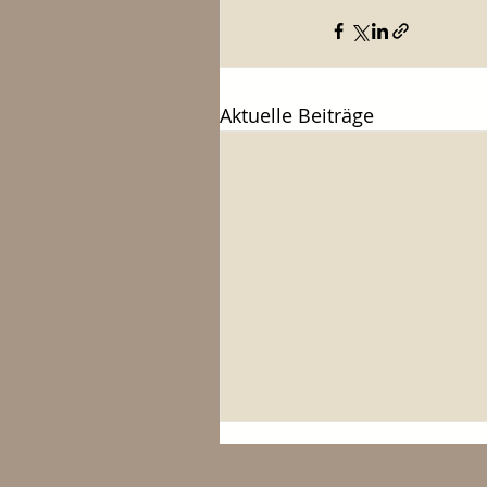
Aktuelle Beiträge